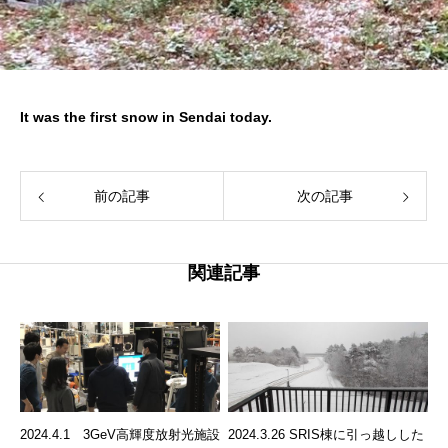
It was the first snow in Sendai today.
前の記事
次の記事
関連記事
2024.4.1 3GeV高輝度放射光施設
2024.3.26 SRIS棟に引っ越しした