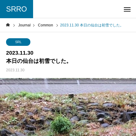
SRRO
Journal
Common
2023.11.30 本日の仙台は初雪でした。
SRL
2023.11.30
本日の仙台は初雪でした。
2023.11.30