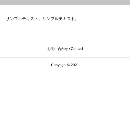
サンプルテキスト。サンプルテキスト。
お問い合わせ / Contact
Copyright © 2021