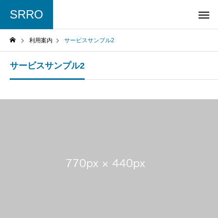
SRRO
利用案内
サービスサンプル2
サービスサンプル2